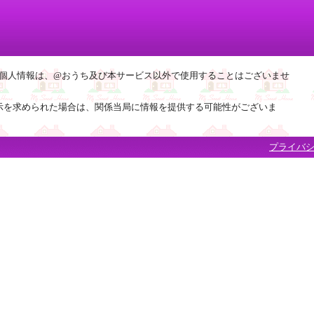
れた個人情報は、@おうち及び本サービス以外で使用することはございませ
示を求められた場合は、関係当局に情報を提供する可能性がございま
プライバ